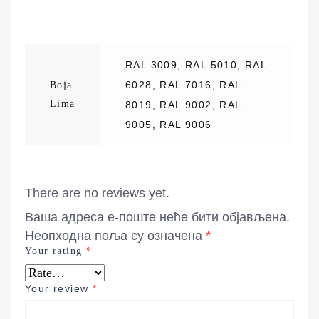
RAL 3009, RAL 5010, RAL
6028, RAL 7016, RAL
Boja
Lima
8019, RAL 9002, RAL
9005, RAL 9006
There are no reviews yet.
Ваша адреса е-поште неће бити објављена.
Неопходна поља су означена
*
Your rating
*
Your review
*