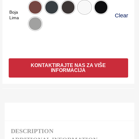
Boja
Clear
Lima
KONTAKTIRAJTE NAS ZA VIŠE
INFORMACIJA
DESCRIPTION