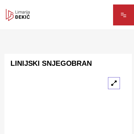
LINIJSKI SNJEGOBRAN