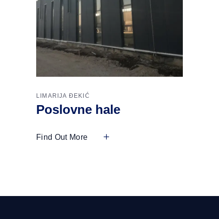
LIMARIJA ĐEKIĆ
Poslovne hale
Find Out More