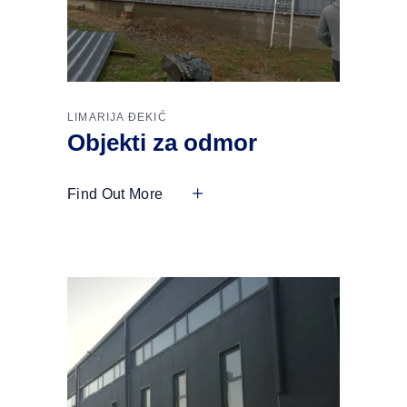
LIMARIJA ĐEKIĆ
Objekti za odmor
Find Out More