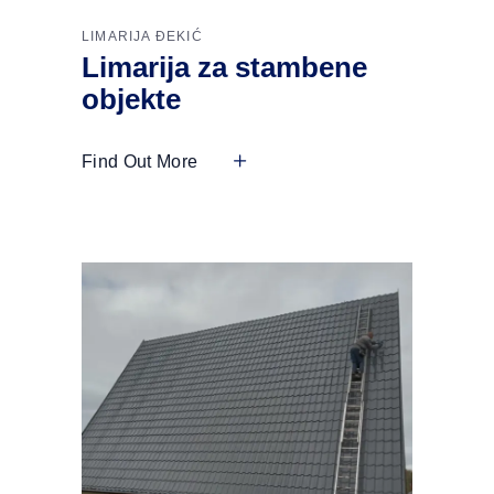
LIMARIJA ĐEKIĆ
Limarija za stambene
objekte
Find Out More