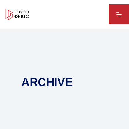
ARCHIVE