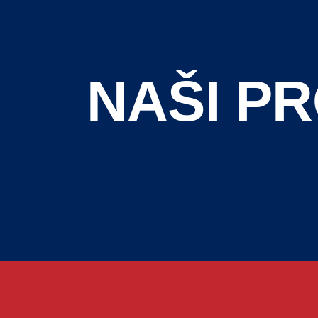
NAŠI PR