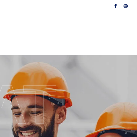
Kontaktirajte Nas
AT