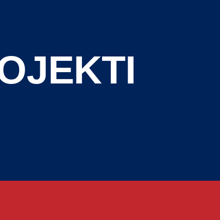
OJEKTI